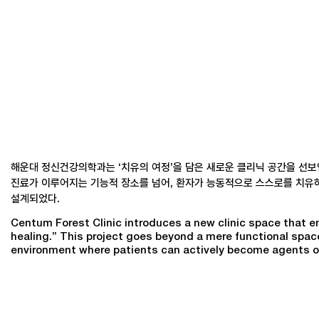
해운대 정신건강의학과는 ‘치유의 여정’을 담은 새로운 클리닉 공간을 선보
진료가 이루어지는 기능적 장소를 넘어, 환자가 능동적으로 스스로를 치유하
설계되었다.
Centum Forest Clinic introduces a new clinic space that e
healing.” This project goes beyond a mere functional spac
environment where patients can actively become agents of