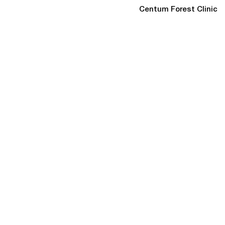
Centum Forest Clinic