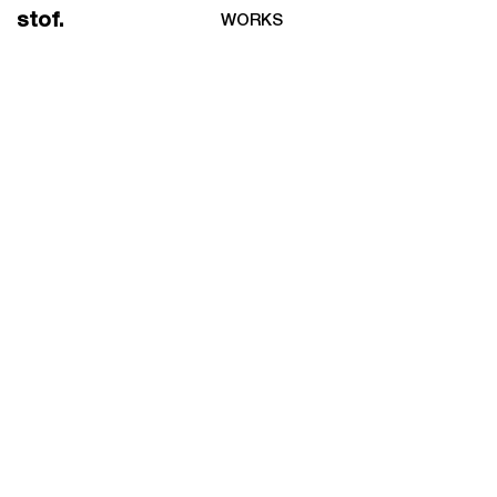
stof.
WORKS